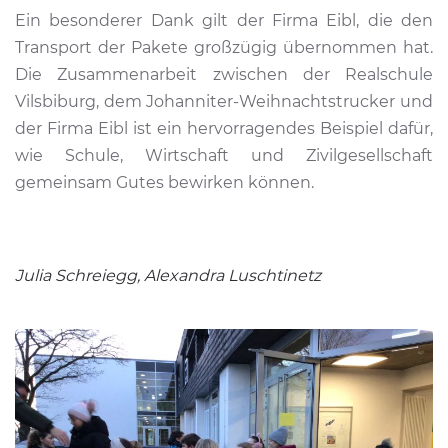
Ein besonderer Dank gilt der Firma Eibl, die den
Transport der Pakete großzügig übernommen hat.
Die Zusammenarbeit zwischen der Realschule
Vilsbiburg, dem Johanniter-Weihnachtstrucker und
der Firma Eibl ist ein hervorragendes Beispiel dafür,
wie Schule, Wirtschaft und Zivilgesellschaft
gemeinsam Gutes bewirken können.
Julia Schreiegg, Alexandra Luschtinetz