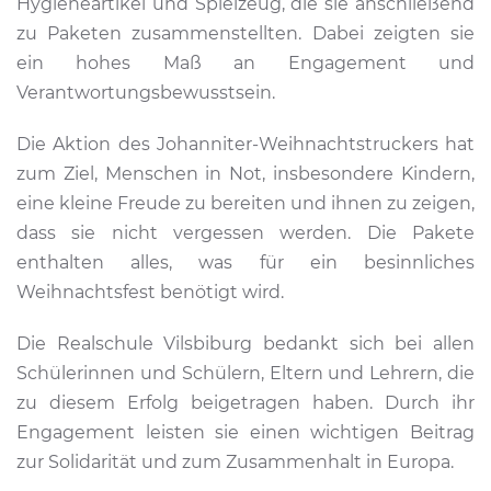
Hygieneartikel und Spielzeug, die sie anschließend
zu Paketen zusammenstellten. Dabei zeigten sie
ein hohes Maß an Engagement und
Verantwortungsbewusstsein.
Die Aktion des Johanniter-Weihnachtstruckers hat
zum Ziel, Menschen in Not, insbesondere Kindern,
eine kleine Freude zu bereiten und ihnen zu zeigen,
dass sie nicht vergessen werden. Die Pakete
enthalten alles, was für ein besinnliches
Weihnachtsfest benötigt wird.
Die Realschule Vilsbiburg bedankt sich bei allen
Schülerinnen und Schülern, Eltern und Lehrern, die
zu diesem Erfolg beigetragen haben. Durch ihr
Engagement leisten sie einen wichtigen Beitrag
zur Solidarität und zum Zusammenhalt in Europa.