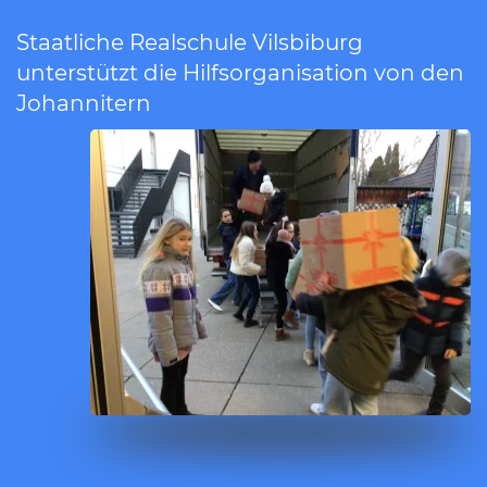
Staatliche Realschule Vilsbiburg
unterstützt die Hilfsorganisation von den
Johannitern