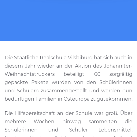
Die Staatliche Realschule Vilsbiburg hat sich auch in
diesem Jahr wieder an der Aktion des Johanniter-
Weihnachtstruckers beteiligt. 60 sorgfältig
gepackte Pakete wurden von den Schülerinnen
und Schülern zusammengestellt und werden nun
bedürftigen Familien in Osteuropa zugutekommen.
Die Hilfsbereitschaft an der Schule war groß. Über
mehrere Wochen hinweg sammelten die
Schülerinnen und Schüler Lebensmittel,