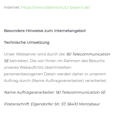
Internet:
https://www.datenschutz-bayern.de/
Besondere Hinweise zum Internetangebot
Technische Umsetzung
Unser Webserver wird durch die
1&1 Telecommunication
SE
betrieben. Die von Ihnen im Rahmen des Besuchs
unseres Webauftritts übermittelten
personenbezogenen Daten werden daher in unserem
Auftrag durch (Name Auftragsverarbeiter) verarbeitet:
Name Auftragsverarbeiter: 1&1 Telecommunication SE
Postanschrift: Elgendorfer Str. 57, 56410 Montabaur