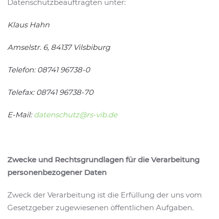
Datenschutzbeauftragten unter:
Klaus Hahn
Amselstr. 6, 84137 Vilsbiburg
Telefon:
08741 96738-0
Telefax:
08741 96738-70
E-Mail:
datenschutz@rs-vib.de
Zwecke und Rechtsgrundlagen für die Verarbeitung
personenbezogener Daten
Zweck der Verarbeitung ist die Erfüllung der uns vom
Gesetzgeber zugewiesenen öffentlichen Aufgaben.