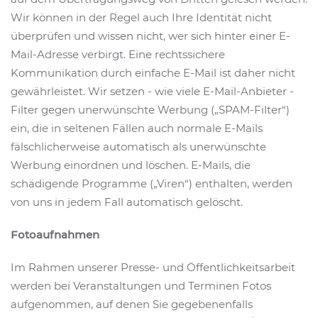
Wir können in der Regel auch Ihre Identität nicht
überprüfen und wissen nicht, wer sich hinter einer E-
Mail-Adresse verbirgt. Eine rechtssichere
Kommunikation durch einfache E-Mail ist daher nicht
gewährleistet. Wir setzen - wie viele E-Mail-Anbieter -
Filter gegen unerwünschte Werbung („SPAM-Filter“)
ein, die in seltenen Fällen auch normale E-Mails
fälschlicherweise automatisch als unerwünschte
Werbung einordnen und löschen. E-Mails, die
schädigende Programme („Viren“) enthalten, werden
von uns in jedem Fall automatisch gelöscht.
Fotoaufnahmen
Im Rahmen unserer Presse- und Öffentlichkeitsarbeit
werden bei Veranstaltungen und Terminen Fotos
aufgenommen, auf denen Sie gegebenenfalls