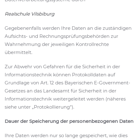
Realschule Vilsbiburg
Gegebenenfalls werden Ihre Daten an die zuständigen
Aufsichts- und Rechnungsprüfungsbehörden zur
Wahrnehmung der jeweiligen Kontrollrechte
übermittelt.
Zur Abwehr von Gefahren für die Sicherheit in der
Informationstechnik können Protokolldaten auf
Grundlage von Art. 12 des Bayerischen E-Government-
Gesetzes an das Landesamt für Sicherheit in der
Informationstechnik weitergeleitet werden (näheres
siehe unter „Protokollierung“).
Dauer der Speicherung der personenbezogenen Daten
Ihre Daten werden nur so lange gespeichert, wie dies