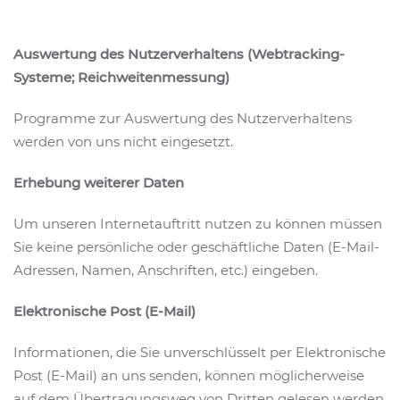
Auswertung des Nutzerverhaltens (Webtracking-
Systeme; Reichweitenmessung)
Programme zur Auswertung des Nutzerverhaltens
werden von uns nicht eingesetzt.
Erhebung weiterer Daten
Um unseren Internetauftritt nutzen zu können müssen
Sie keine persönliche oder geschäftliche Daten (E-Mail-
Adressen, Namen, Anschriften, etc.) eingeben.
Elektronische Post (E-Mail)
Informationen, die Sie unverschlüsselt per Elektronische
Post (E-Mail) an uns senden, können möglicherweise
auf dem Übertragungsweg von Dritten gelesen werden.