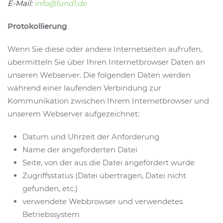
E-Mail:
info@1und1.de
Protokollierung
Wenn Sie diese oder andere Internetseiten aufrufen,
übermitteln Sie über Ihren Internetbrowser Daten an
unseren Webserver. Die folgenden Daten werden
während einer laufenden Verbindung zur
Kommunikation zwischen Ihrem Internetbrowser und
unserem Webserver aufgezeichnet:
Datum und Uhrzeit der Anforderung
Name der angeforderten Datei
Seite, von der aus die Datei angefordert wurde
Zugriffsstatus (Datei übertragen, Datei nicht
gefunden, etc.)
verwendete Webbrowser und verwendetes
Betriebssystem