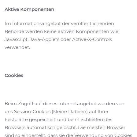
Aktive Komponenten
Im Informationsangebot der veröffentlichenden
Behörde werden keine aktiven Komponenten wie
Javascript, Java-Applets oder Active-X-Controls
verwendet.
Cookies
Beim Zugriff auf dieses Internetangebot werden von
uns Session-Cookies (kleine Dateien) auf Ihrer
Festplatte gespeichert und beim Schließen des
Browsers automatisch gelöscht. Die meisten Browser
sind so eingestellt, dass sie die Verwendung von Cookies