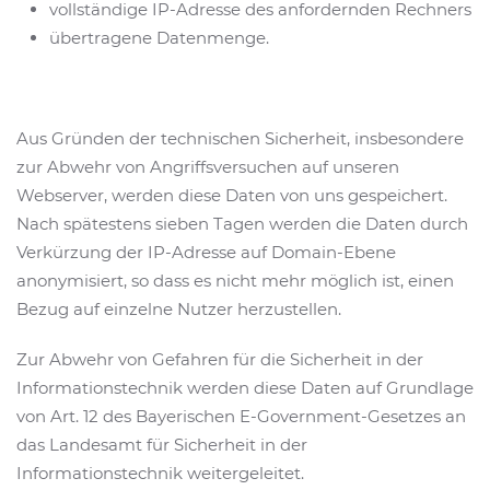
vollständige IP-Adresse des anfordernden Rechners
übertragene Datenmenge.
Aus Gründen der technischen Sicherheit, insbesondere
zur Abwehr von Angriffsversuchen auf unseren
Webserver, werden diese Daten von uns gespeichert.
Nach spätestens sieben Tagen werden die Daten durch
Verkürzung der IP-Adresse auf Domain-Ebene
anonymisiert, so dass es nicht mehr möglich ist, einen
Bezug auf einzelne Nutzer herzustellen.
Zur Abwehr von Gefahren für die Sicherheit in der
Informationstechnik werden diese Daten auf Grundlage
von Art. 12 des Bayerischen E-Government-Gesetzes an
das Landesamt für Sicherheit in der
Informationstechnik weitergeleitet.