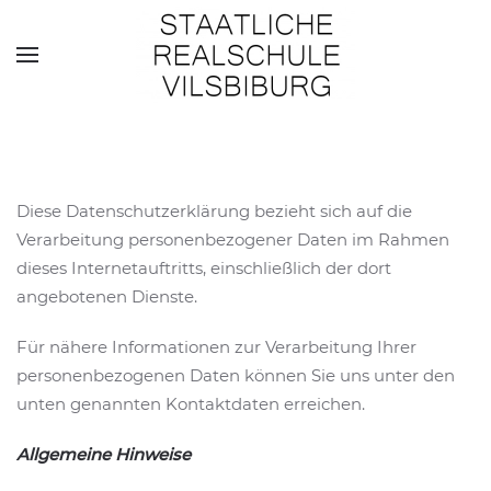
Skip to main content
Diese Datenschutzerklärung bezieht sich auf die
Verarbeitung personenbezogener Daten im Rahmen
dieses Internetauftritts, einschließlich der dort
angebotenen Dienste.
Für nähere Informationen zur Verarbeitung Ihrer
personenbezogenen Daten können Sie uns unter den
unten genannten Kontaktdaten erreichen.
Allgemeine Hinweise