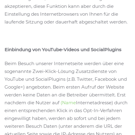
akzeptieren, diese Funktion kann aber durch die
Einstellung des Internetbrowsers von Ihnen für die
laufende Sitzung oder dauerhaft abgeschaltet werden.
Einbindung von YouTube-Videos und SocialPlugins
Beim Besuch unserer Internetseite werden über eine
sogenannte Zwei-Klick-Lösung Zusatzdienste von
YouTube und SocialPlugins (z.B. Twitter, Facebook und
Google+) angeboten. Beim ersten Aufruf der Website
werden keine Daten an die Betreiber übermittelt. Erst
nachdem die Nutzer auf
(Name
Internetadresse) durch
einen entsprechenden Klick in das Opt-In-Verfahren
eingewilligt haben, werden ab sofort und bei jedem
weiteren Besuch Daten (unter anderem die URL der
aktuellen Seite sowie die IP-Adresse des Nutzers) an