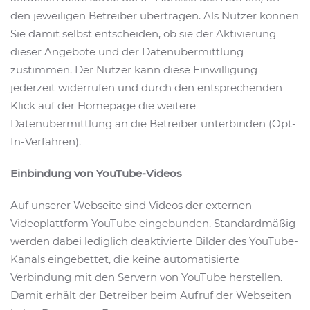
den jeweiligen Betreiber übertragen. Als Nutzer können
Sie damit selbst entscheiden, ob sie der Aktivierung
dieser Angebote und der Datenübermittlung
zustimmen. Der Nutzer kann diese Einwilligung
jederzeit widerrufen und durch den entsprechenden
Klick auf der Homepage die weitere
Datenübermittlung an die Betreiber unterbinden (Opt-
In-Verfahren).
Einbindung von YouTube-Videos
Auf unserer Webseite sind Videos der externen
Videoplattform YouTube eingebunden. Standardmäßig
werden dabei lediglich deaktivierte Bilder des YouTube-
Kanals eingebettet, die keine automatisierte
Verbindung mit den Servern von YouTube herstellen.
Damit erhält der Betreiber beim Aufruf der Webseiten