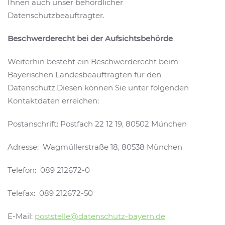
Ihnen auch unser behördlicher
Datenschutzbeauftragter.
Beschwerderecht bei der Aufsichtsbehörde
Weiterhin besteht ein Beschwerderecht beim
Bayerischen Landesbeauftragten für den
Datenschutz.Diesen können Sie unter folgenden
Kontaktdaten erreichen:
Postanschrift: Postfach 22 12 19, 80502 München
Adresse: Wagmüllerstraße 18, 80538 München
Telefon: 089 212672-0
Telefax: 089 212672-50
E-Mail:
poststelle@datenschutz-bayern.de