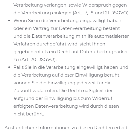
Verarbeitung verlangen, sowie Widerspruch gegen
die Verarbeitung einlegen (Art. 17, 18 und 21 DSGVO).
Wenn Sie in die Verarbeitung eingewilligt haben
oder ein Vertrag zur Datenverarbeitung besteht
und die Datenverarbeitung mithilfe automatisierter
Verfahren durchgeführt wird, steht Ihnen
gegebenenfalls ein Recht auf Datenübertragbarkeit
zu (Art. 20 DSGVO).
Falls Sie in die Verarbeitung eingewilligt haben und
die Verarbeitung auf dieser Einwilligung beruht,
können Sie die Einwilligung jederzeit für die
Zukunft widerrufen. Die Rechtmäßigkeit der
aufgrund der Einwilligung bis zum Widerruf
erfolgten Datenverarbeitung wird durch diesen
nicht berührt.
Ausführlichere Informationen zu diesen Rechten erteilt