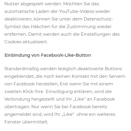
Nutzer abgespielt werden. Möchten Sie das
automatische Laden der YouTube-Videos wieder
deaktivieren, können Sie unter dem Datenschutz-
Symbol das Häkchen für die Zustimmung wieder
entfernen. Damit werden auch die Einstellungen des
Cookies aktualisiert.
Einbindung von Facebook-Like-Button
Standardmäßig werden lediglich deaktivierte Buttons
eingeblendet, die noch keinen Kontakt mit den Servern
von Facebook herstellen. Erst wenn Sie mit einem
zweiten Klick Ihre Einwilligung erklären, wird die
Verbindung hergestellt und Ihr „Like“ an Facebook
übertragen. Nur wenn Sie bei Facebook bereits
angemeldet sind, wird Ihr „Like“ ohne ein weiteres
Fenster übermittelt.