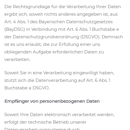
Die Rechtsgrundlage für die Verarbeitung Ihrer Daten
ergibt sich, soweit nichts anderes angegeben ist, aus
Art. 4 Abs. 1 des Bayerischen Datenschutzgesetzes
(BayDSG) in Verbindung mit Art. 6 Abs. 1 Buchstabe e
der Datenschutzgrundverordnung (DSGVO). Demnach
ist es uns erlaubt, die zur Erfüllung einer uns
obliegenden Aufgabe erforderlichen Daten zu
verarbeiten.
Soweit Sie in eine Verarbeitung eingewilligt haben,
stützt sich die Datenverarbeitung auf Art. 6 Abs. 1
Buchstabe a DSGVO.
Empfänger von personenbezogenen Daten
Soweit Ihre Daten elektronisch verarbeitet werden,
erfolgt der technische Betrieb unserer
Datenverarbeitungssysteme durch