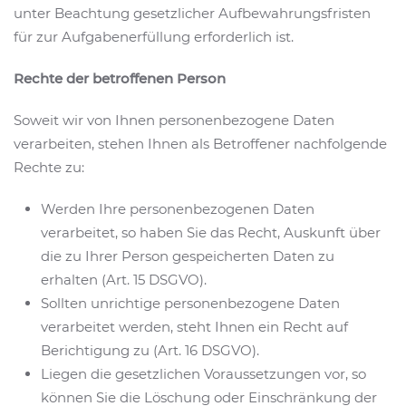
unter Beachtung gesetzlicher Aufbewahrungsfristen
für zur Aufgabenerfüllung erforderlich ist.
Rechte der betroffenen Person
Soweit wir von Ihnen personenbezogene Daten
verarbeiten, stehen Ihnen als Betroffener nachfolgende
Rechte zu:
Werden Ihre personenbezogenen Daten
verarbeitet, so haben Sie das Recht, Auskunft über
die zu Ihrer Person gespeicherten Daten zu
erhalten (Art. 15 DSGVO).
Sollten unrichtige personenbezogene Daten
verarbeitet werden, steht Ihnen ein Recht auf
Berichtigung zu (Art. 16 DSGVO).
Liegen die gesetzlichen Voraussetzungen vor, so
können Sie die Löschung oder Einschränkung der