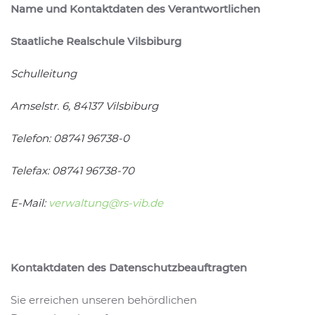
Name und Kontaktdaten des Verantwortlichen
Staatliche Realschule Vilsbiburg
Schulleitung
Amselstr. 6, 84137 Vilsbiburg
Telefon:
08741 96738-0
Telefax:
08741 96738-70
E-Mail:
verwaltung@rs-vib.de
Kontaktdaten des Datenschutzbeauftragten
Sie erreichen unseren behördlichen