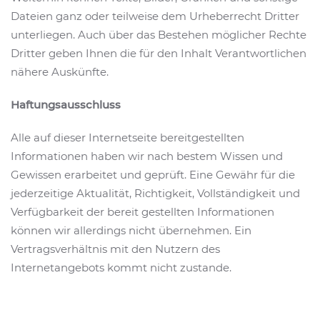
Dateien ganz oder teilweise dem Urheberrecht Dritter
unterliegen. Auch über das Bestehen möglicher Rechte
Dritter geben Ihnen die für den Inhalt Verantwortlichen
nähere Auskünfte.
Haftungsausschluss
Alle auf dieser Internetseite bereitgestellten
Informationen haben wir nach bestem Wissen und
Gewissen erarbeitet und geprüft. Eine Gewähr für die
jederzeitige Aktualität, Richtigkeit, Vollständigkeit und
Verfügbarkeit der bereit gestellten Informationen
können wir allerdings nicht übernehmen. Ein
Vertragsverhältnis mit den Nutzern des
Internetangebots kommt nicht zustande.