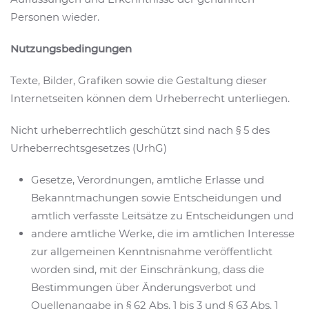
Personen wieder.
Nutzungsbedingungen
Texte, Bilder, Grafiken sowie die Gestaltung dieser
Internetseiten können dem Urheberrecht unterliegen.
Nicht urheberrechtlich geschützt sind nach § 5 des
Urheberrechtsgesetzes (UrhG)
Gesetze, Verordnungen, amtliche Erlasse und
Bekanntmachungen sowie Entscheidungen und
amtlich verfasste Leitsätze zu Entscheidungen und
andere amtliche Werke, die im amtlichen Interesse
zur allgemeinen Kenntnisnahme veröffentlicht
worden sind, mit der Einschränkung, dass die
Bestimmungen über Änderungsverbot und
Quellenangabe in § 62 Abs. 1 bis 3 und § 63 Abs. 1