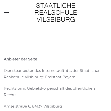
Skip to main content
Anbieter der Seite
Diensteanbieter des Internetauftritts der Staatlichen
Realschule Vilsbiburg: Freistaat Bayern
Rechtsform: Gebietskörperschaft des öffentlichen
Rechts
Amselstraße 6, 84137 Vilsbiburg