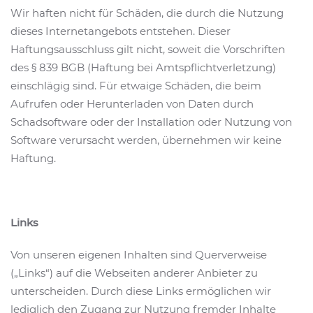
Wir haften nicht für Schäden, die durch die Nutzung
dieses Internetangebots entstehen. Dieser
Haftungsausschluss gilt nicht, soweit die Vorschriften
des § 839 BGB (Haftung bei Amtspflichtverletzung)
einschlägig sind. Für etwaige Schäden, die beim
Aufrufen oder Herunterladen von Daten durch
Schadsoftware oder der Installation oder Nutzung von
Software verursacht werden, übernehmen wir keine
Haftung.
Links
Von unseren eigenen Inhalten sind Querverweise
(„Links“) auf die Webseiten anderer Anbieter zu
unterscheiden. Durch diese Links ermöglichen wir
lediglich den Zugang zur Nutzung fremder Inhalte