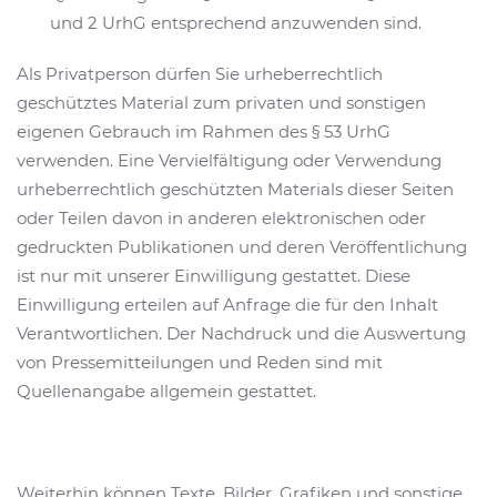
und 2 UrhG entsprechend anzuwenden sind.
Als Privatperson dürfen Sie urheberrechtlich
geschütztes Material zum privaten und sonstigen
eigenen Gebrauch im Rahmen des § 53 UrhG
verwenden. Eine Vervielfältigung oder Verwendung
urheberrechtlich geschützten Materials dieser Seiten
oder Teilen davon in anderen elektronischen oder
gedruckten Publikationen und deren Veröffentlichung
ist nur mit unserer Einwilligung gestattet. Diese
Einwilligung erteilen auf Anfrage die für den Inhalt
Verantwortlichen. Der Nachdruck und die Auswertung
von Pressemitteilungen und Reden sind mit
Quellenangabe allgemein gestattet.
Weiterhin können Texte, Bilder, Grafiken und sonstige