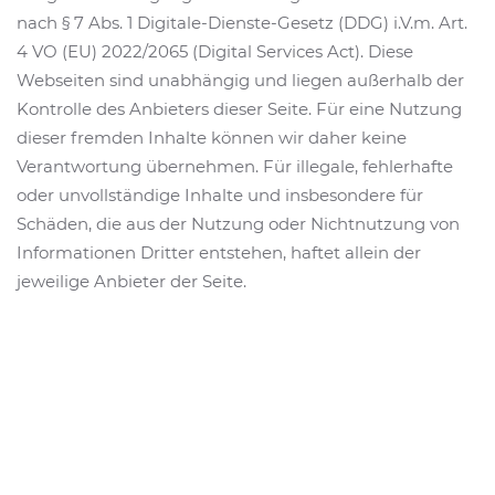
nach § 7 Abs. 1 Digitale-Dienste-Gesetz (DDG) i.V.m. Art.
4 VO (EU) 2022/2065 (Digital Services Act). Diese
Webseiten sind unabhängig und liegen außerhalb der
Kontrolle des Anbieters dieser Seite. Für eine Nutzung
dieser fremden Inhalte können wir daher keine
Verantwortung übernehmen. Für illegale, fehlerhafte
oder unvollständige Inhalte und insbesondere für
Schäden, die aus der Nutzung oder Nichtnutzung von
Informationen Dritter entstehen, haftet allein der
jeweilige Anbieter der Seite.