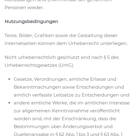
Personen wieder.
Nutzungsbedingungen
Texte, Bilder, Grafiken sowie die Gestaltung dieser
Internetseiten können dem Urheberrecht unterliegen.
Nicht urheberrechtlich geschützt sind nach § 5 des
Urheberrechtsgesetzes (UrhG)
Gesetze, Verordnungen, amtliche Erlasse und
Bekanntmachungen sowie Entscheidungen und
amtlich verfasste Leitsätze zu Entscheidungen und
andere amtliche Werke, die im amtlichen Interesse
zur allgemeinen Kenntnisnahme veröffentlicht
worden sind, mit der Einschränkung, dass die
Bestimmungen über Änderungsverbot und
Quellenangabe in § 62 Abs. 1 bis 3 und § 63 Abs. 1