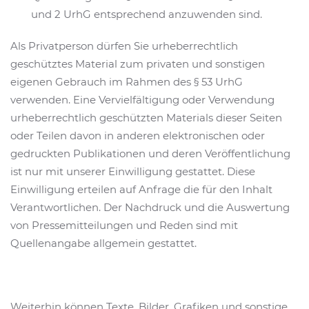
und 2 UrhG entsprechend anzuwenden sind.
Als Privatperson dürfen Sie urheberrechtlich
geschütztes Material zum privaten und sonstigen
eigenen Gebrauch im Rahmen des § 53 UrhG
verwenden. Eine Vervielfältigung oder Verwendung
urheberrechtlich geschützten Materials dieser Seiten
oder Teilen davon in anderen elektronischen oder
gedruckten Publikationen und deren Veröffentlichung
ist nur mit unserer Einwilligung gestattet. Diese
Einwilligung erteilen auf Anfrage die für den Inhalt
Verantwortlichen. Der Nachdruck und die Auswertung
von Pressemitteilungen und Reden sind mit
Quellenangabe allgemein gestattet.
Weiterhin können Texte, Bilder, Grafiken und sonstige