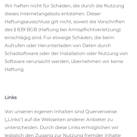
Wir haften nicht für Schäden, die durch die Nutzung
dieses Internetangebots entstehen. Dieser
Haftungsausschluss gilt nicht, soweit die Vorschriften
des § 839 BGB (Haftung bei Amtspflichtverletzung)
einschlägig sind. Für etwaige Schäden, die beim
Aufrufen oder Herunterladen von Daten durch
Schadsoftware oder der Installation oder Nutzung von
Software verursacht werden, übernehmen wir keine
Haftung.
Links
Von unseren eigenen Inhalten sind Querverweise
(„Links“) auf die Webseiten anderer Anbieter zu
unterscheiden. Durch diese Links ermöglichen wir
lediglich den Zugang zur Nutzung fremder Inhalte