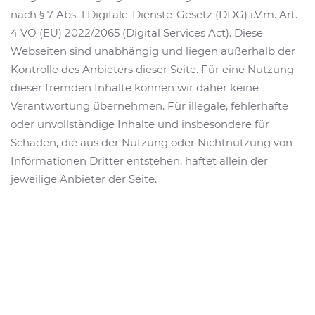
nach § 7 Abs. 1 Digitale-Dienste-Gesetz (DDG) i.V.m. Art.
4 VO (EU) 2022/2065 (Digital Services Act). Diese
Webseiten sind unabhängig und liegen außerhalb der
Kontrolle des Anbieters dieser Seite. Für eine Nutzung
dieser fremden Inhalte können wir daher keine
Verantwortung übernehmen. Für illegale, fehlerhafte
oder unvollständige Inhalte und insbesondere für
Schäden, die aus der Nutzung oder Nichtnutzung von
Informationen Dritter entstehen, haftet allein der
jeweilige Anbieter der Seite.