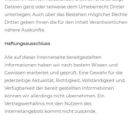
Dateien ganz oder teilweise dem Urheberrecht Dritter
unterliegen. Auch über das Bestehen möglicher Rechte
Dritter geben Ihnen die für den Inhalt Verantwortlichen
nähere Auskünfte.
Haftungsausschluss
Alle auf dieser Internetseite bereitgestellten
Informationen haben wir nach bestem Wissen und
Gewissen erarbeitet und geprüft. Eine Gewähr für die
jederzeitige Aktualität, Richtigkeit, Vollständigkeit und
Verfügbarkeit der bereit gestellten Informationen
können wir allerdings nicht übernehmen. Ein
Vertragsverhältnis mit den Nutzern des
Internetangebots kommt nicht zustande.