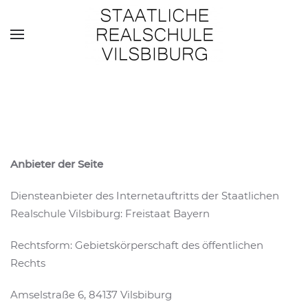
Skip to main content
Anbieter der Seite
Diensteanbieter des Internetauftritts der Staatlichen
Realschule Vilsbiburg: Freistaat Bayern
Rechtsform: Gebietskörperschaft des öffentlichen
Rechts
Amselstraße 6, 84137 Vilsbiburg