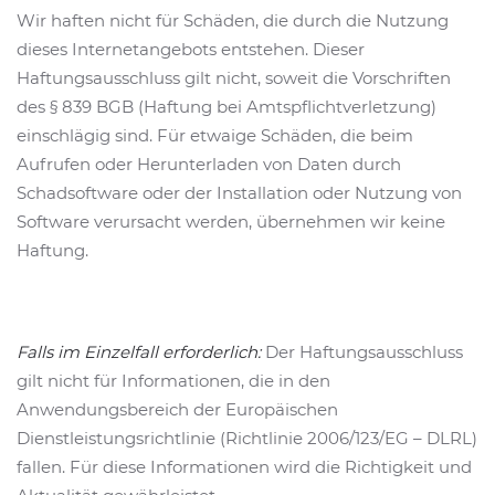
Wir haften nicht für Schäden, die durch die Nutzung
dieses Internetangebots entstehen. Dieser
Haftungsausschluss gilt nicht, soweit die Vorschriften
des § 839 BGB (Haftung bei Amtspflichtverletzung)
einschlägig sind. Für etwaige Schäden, die beim
Aufrufen oder Herunterladen von Daten durch
Schadsoftware oder der Installation oder Nutzung von
Software verursacht werden, übernehmen wir keine
Haftung.
Falls im Einzelfall erforderlich:
Der Haftungsausschluss
gilt nicht für Informationen, die in den
Anwendungsbereich der Europäischen
Dienstleistungsrichtlinie (Richtlinie 2006/123/EG – DLRL)
fallen. Für diese Informationen wird die Richtigkeit und