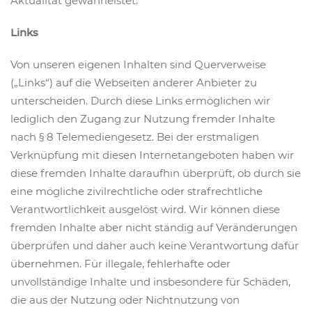
Aktualität gewährleistet.
Links
Von unseren eigenen Inhalten sind Querverweise
(„Links“) auf die Webseiten anderer Anbieter zu
unterscheiden. Durch diese Links ermöglichen wir
lediglich den Zugang zur Nutzung fremder Inhalte
nach § 8 Telemediengesetz. Bei der erstmaligen
Verknüpfung mit diesen Internetangeboten haben wir
diese fremden Inhalte daraufhin überprüft, ob durch sie
eine mögliche zivilrechtliche oder strafrechtliche
Verantwortlichkeit ausgelöst wird. Wir können diese
fremden Inhalte aber nicht ständig auf Veränderungen
überprüfen und daher auch keine Verantwortung dafür
übernehmen. Für illegale, fehlerhafte oder
unvollständige Inhalte und insbesondere für Schäden,
die aus der Nutzung oder Nichtnutzung von