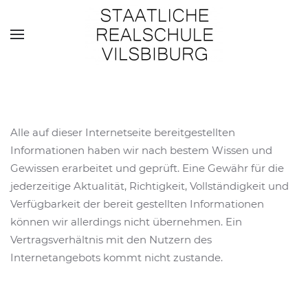
Skip to main content
Alle auf dieser Internetseite bereitgestellten
Informationen haben wir nach bestem Wissen und
Gewissen erarbeitet und geprüft. Eine Gewähr für die
jederzeitige Aktualität, Richtigkeit, Vollständigkeit und
Verfügbarkeit der bereit gestellten Informationen
können wir allerdings nicht übernehmen. Ein
Vertragsverhältnis mit den Nutzern des
Internetangebots kommt nicht zustande.