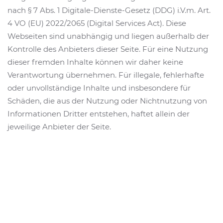
nach § 7 Abs. 1 Digitale-Dienste-Gesetz (DDG) i.V.m. Art.
4 VO (EU) 2022/2065 (Digital Services Act). Diese
Webseiten sind unabhängig und liegen außerhalb der
Kontrolle des Anbieters dieser Seite. Für eine Nutzung
dieser fremden Inhalte können wir daher keine
Verantwortung übernehmen. Für illegale, fehlerhafte
oder unvollständige Inhalte und insbesondere für
Schäden, die aus der Nutzung oder Nichtnutzung von
Informationen Dritter entstehen, haftet allein der
jeweilige Anbieter der Seite.