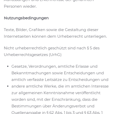
Personen wieder.
Nutzungsbedingungen
Texte, Bilder, Grafiken sowie die Gestaltung dieser
Internetseiten können dem Urheberrecht unterliegen.
Nicht urheberrechtlich geschützt sind nach § 5 des
Urheberrechtsgesetzes (UrhG)
Gesetze, Verordnungen, amtliche Erlasse und
Bekanntmachungen sowie Entscheidungen und
amtlich verfasste Leitsätze zu Entscheidungen und
andere amtliche Werke, die im amtlichen Interesse
zur allgemeinen Kenntnisnahme veröffentlicht
worden sind, mit der Einschränkung, dass die
Bestimmungen über Änderungsverbot und
Quellenangabe in § 62 Abs. 1 bis 3 und § 63 Abs. 1