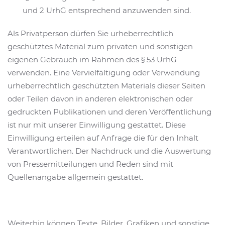
und 2 UrhG entsprechend anzuwenden sind.
Als Privatperson dürfen Sie urheberrechtlich
geschütztes Material zum privaten und sonstigen
eigenen Gebrauch im Rahmen des § 53 UrhG
verwenden. Eine Vervielfältigung oder Verwendung
urheberrechtlich geschützten Materials dieser Seiten
oder Teilen davon in anderen elektronischen oder
gedruckten Publikationen und deren Veröffentlichung
ist nur mit unserer Einwilligung gestattet. Diese
Einwilligung erteilen auf Anfrage die für den Inhalt
Verantwortlichen. Der Nachdruck und die Auswertung
von Pressemitteilungen und Reden sind mit
Quellenangabe allgemein gestattet.
Weiterhin können Texte, Bilder, Grafiken und sonstige