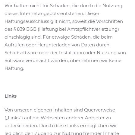
Wir haften nicht für Schäden, die durch die Nutzung
dieses Internetangebots entstehen. Dieser
Haftungsausschluss gilt nicht, soweit die Vorschriften
des § 839 BGB (Haftung bei Amtspflichtverletzung)
einschlägig sind. Für etwaige Schäden, die beim
Aufrufen oder Herunterladen von Daten durch
Schadsoftware oder der Installation oder Nutzung von
Software verursacht werden, übernehmen wir keine
Haftung.
Links
Von unseren eigenen Inhalten sind Querverweise
(„Links“) auf die Webseiten anderer Anbieter zu
unterscheiden. Durch diese Links ermöglichen wir
lediglich den Zugang zur Nutzung fremder Inhalte