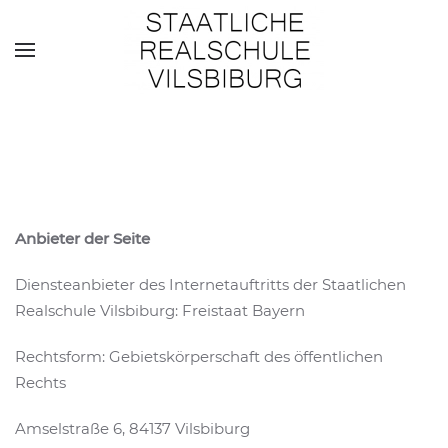
Skip to main content
Anbieter der Seite
Diensteanbieter des Internetauftritts der Staatlichen
Realschule Vilsbiburg: Freistaat Bayern
Rechtsform: Gebietskörperschaft des öffentlichen
Rechts
Amselstraße 6, 84137 Vilsbiburg