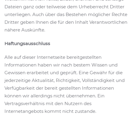
Dateien ganz oder teilweise dem Urheberrecht Dritter
unterliegen. Auch über das Bestehen möglicher Rechte
Dritter geben Ihnen die für den Inhalt Verantwortlichen
nähere Auskünfte.
Haftungsausschluss
Alle auf dieser Internetseite bereitgestellten
Informationen haben wir nach bestem Wissen und
Gewissen erarbeitet und geprüft. Eine Gewähr für die
jederzeitige Aktualität, Richtigkeit, Vollständigkeit und
Verfügbarkeit der bereit gestellten Informationen
können wir allerdings nicht übernehmen. Ein
Vertragsverhältnis mit den Nutzern des
Internetangebots kommt nicht zustande.