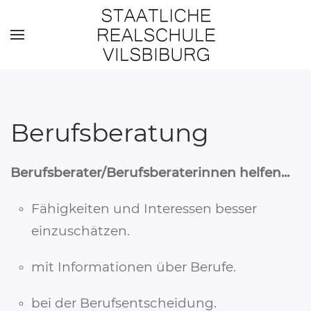
Skip to main content
Berufsberatung
Berufsberater/Berufsberaterinnen helfen...
Fähigkeiten und Interessen besser
einzuschätzen.
mit Informationen über Berufe.
bei der Berufsentscheidung.