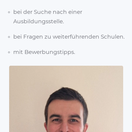
bei der Suche nach einer
Ausbildungsstelle.
bei Fragen zu weiterführenden Schulen.
mit Bewerbungstipps.