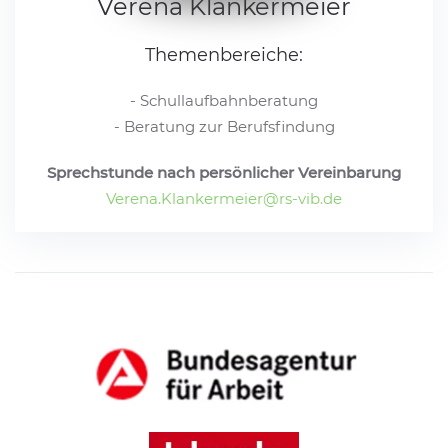
Verena Klankermeier
Themenbereiche:
- Schullaufbahnberatung
- Beratung zur Berufsfindung
Sprechstunde nach persönlicher Vereinbarung
Verena.Klankermeier@rs-vib.de