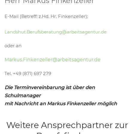
Herr Markus Finkenzeller
E-Mail (Betreff: z.Hd. Hr. Finkenzeller):
Landshut.Berufsberatung@arbeitsagentur.de
oder an
Markus.Finkenzeller@arbeitsagentur.de
Tel. +49 (871) 697 279
Die Terminvereinbarung ist über den
Schulmanager
mit Nachricht an Markus Finkenzeller möglich
Weitere Ansprechpartner zur