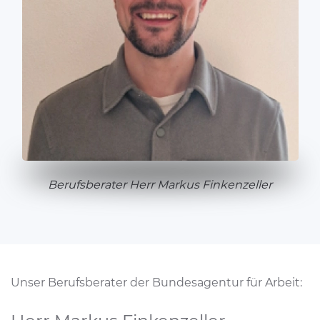
Berufsberater Herr Markus Finkenzeller
Unser Berufsberater der Bundesagentur für Arbeit: