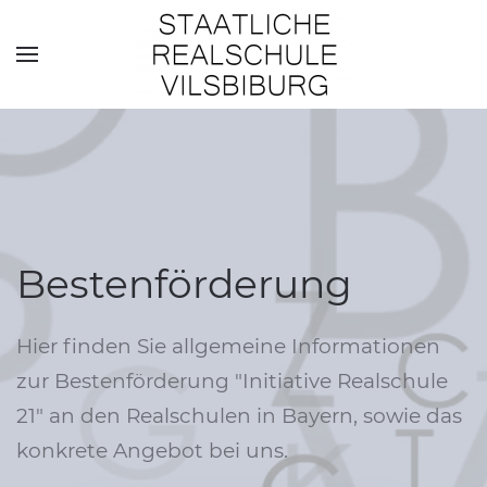
Skip to main content
Bestenförderung
Hier finden Sie allgemeine Informationen
zur Bestenförderung "Initiative Realschule
21" an den Realschulen in Bayern, sowie das
konkrete Angebot bei uns.