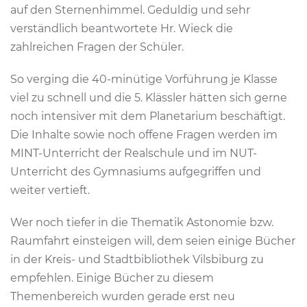
auf den Sternenhimmel. Geduldig und sehr
verständlich beantwortete Hr. Wieck die
zahlreichen Fragen der Schüler.
So verging die 40-minütige Vorführung je Klasse
viel zu schnell und die 5. Klässler hätten sich gerne
noch intensiver mit dem Planetarium beschäftigt.
Die Inhalte sowie noch offene Fragen werden im
MINT-Unterricht der Realschule und im NUT-
Unterricht des Gymnasiums aufgegriffen und
weiter vertieft.
Wer noch tiefer in die Thematik Astonomie bzw.
Raumfahrt einsteigen will, dem seien einige Bücher
in der Kreis- und Stadtbibliothek Vilsbiburg zu
empfehlen. Einige Bücher zu diesem
Themenbereich wurden gerade erst neu