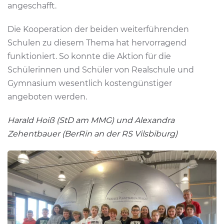
angeschafft.
Die Kooperation der beiden weiterführenden
Schulen zu diesem Thema hat hervorragend
funktioniert. So konnte die Aktion für die
Schülerinnen und Schüler von Realschule und
Gymnasium wesentlich kostengünstiger
angeboten werden.
Harald Hoiß (StD am MMG) und Alexandra
Zehentbauer (BerRin an der RS Vilsbiburg)