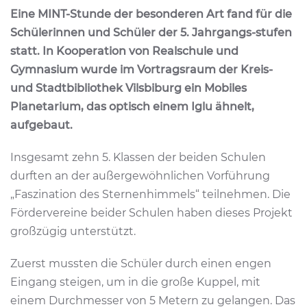
Eine MINT-Stunde der besonderen Art fand für die
Schülerinnen und Schüler der 5. Jahrgangs-stufen
statt. In Kooperation von Realschule und
Gymnasium wurde im Vortragsraum der Kreis-
und Stadtbibliothek Vilsbiburg ein Mobiles
Planetarium, das optisch einem Iglu ähnelt,
aufgebaut.
Insgesamt zehn 5. Klassen der beiden Schulen
durften an der außergewöhnlichen Vorführung
„Faszination des Sternenhimmels“ teilnehmen. Die
Fördervereine beider Schulen haben dieses Projekt
großzügig unterstützt.
Zuerst mussten die Schüler durch einen engen
Eingang steigen, um in die große Kuppel, mit
einem Durchmesser von 5 Metern zu gelangen. Das