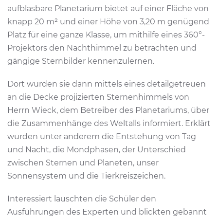
aufblasbare Planetarium bietet auf einer Fläche von
knapp 20 m² und einer Höhe von 3,20 m genügend
Platz für eine ganze Klasse, um mithilfe eines 360°-
Projektors den Nachthimmel zu betrachten und
gängige Sternbilder kennenzulernen.
Dort wurden sie dann mittels eines detailgetreuen
an die Decke projizierten Sternenhimmels von
Herrn Wieck, dem Betreiber des Planetariums, über
die Zusammenhänge des Weltalls informiert. Erklärt
wurden unter anderem die Entstehung von Tag
und Nacht, die Mondphasen, der Unterschied
zwischen Sternen und Planeten, unser
Sonnensystem und die Tierkreiszeichen.
Interessiert lauschten die Schüler den
Ausführungen des Experten und blickten gebannt