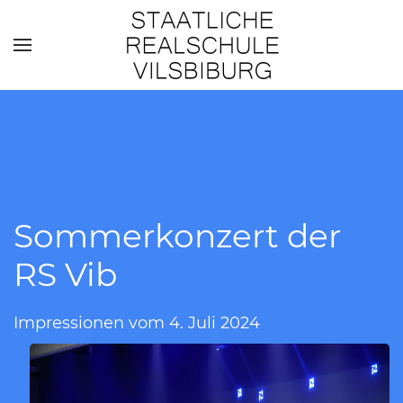
Skip to main content
Sommerkonzert der
RS Vib
Impressionen vom 4. Juli 2024