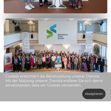
Cookies erleichtern die Bereitstellung unserer Dienste.
Mit der Nutzung unserer Dienste erklären Sie sich damit
einverstanden, dass wir Cookies verwenden.
Akzeptieren