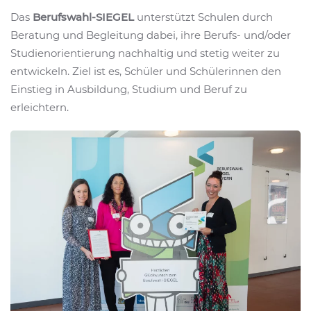
Das
Berufswahl-SIEGEL
unterstützt Schulen durch
Beratung und Begleitung dabei, ihre Berufs- und/oder
Studienorientierung nachhaltig und stetig weiter zu
entwickeln. Ziel ist es, Schüler und Schülerinnen den
Einstieg in Ausbildung, Studium und Beruf zu
erleichtern.