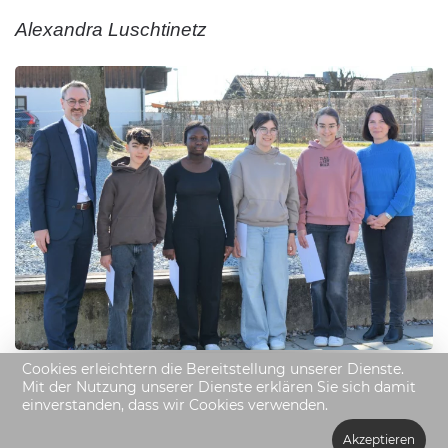
Alexandra Luschtinetz
Cookies erleichtern die Bereitstellung unserer Dienste.
Mit der Nutzung unserer Dienste erklären Sie sich damit
einverstanden, dass wir Cookies verwenden.
Akzeptieren