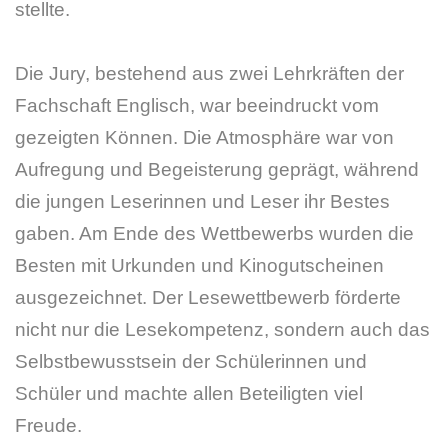
stellte.
Die Jury, bestehend aus zwei Lehrkräften der
Fachschaft Englisch, war beeindruckt vom
gezeigten Können. Die Atmosphäre war von
Aufregung und Begeisterung geprägt, während
die jungen Leserinnen und Leser ihr Bestes
gaben. Am Ende des Wettbewerbs wurden die
Besten mit Urkunden und Kinogutscheinen
ausgezeichnet. Der Lesewettbewerb förderte
nicht nur die Lesekompetenz, sondern auch das
Selbstbewusstsein der Schülerinnen und
Schüler und machte allen Beteiligten viel
Freude.