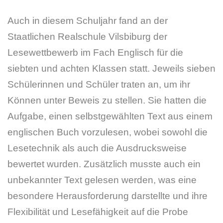
Auch in diesem Schuljahr fand an der
Staatlichen Realschule Vilsbiburg der
Lesewettbewerb im Fach Englisch für die
siebten und achten Klassen statt. Jeweils sieben
Schülerinnen und Schüler traten an, um ihr
Können unter Beweis zu stellen. Sie hatten die
Aufgabe, einen selbstgewählten Text aus einem
englischen Buch vorzulesen, wobei sowohl die
Lesetechnik als auch die Ausdrucksweise
bewertet wurden. Zusätzlich musste auch ein
unbekannter Text gelesen werden, was eine
besondere Herausforderung darstellte und ihre
Flexibilität und Lesefähigkeit auf die Probe