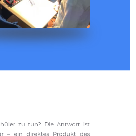
hüler zu tun? Die Antwort ist
är – ein direktes Produkt des