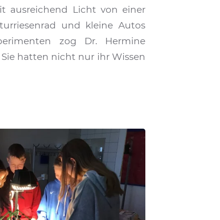
t ausreichend Licht von einer
turriesenrad und kleine Autos
perimenten zog Dr. Hermine
 Sie hatten nicht nur ihr Wissen