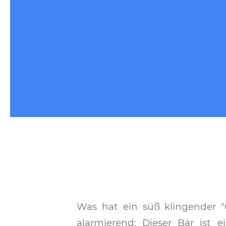
Was hat ein süß klingender "
alarmierend: Dieser Bär ist 