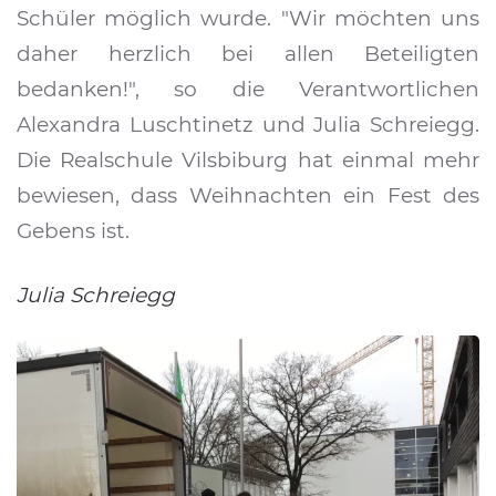
Schüler möglich wurde. "Wir möchten uns
daher herzlich bei allen Beteiligten
bedanken!", so die Verantwortlichen
Alexandra Luschtinetz und Julia Schreiegg.
Die Realschule Vilsbiburg hat einmal mehr
bewiesen, dass Weihnachten ein Fest des
Gebens ist.
Julia Schreiegg