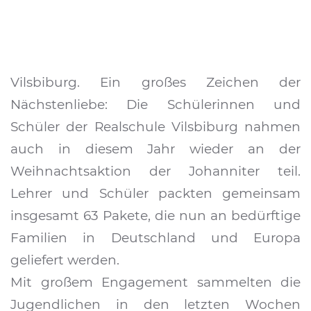
Vilsbiburg. Ein großes Zeichen der
Nächstenliebe: Die Schülerinnen und
Schüler der Realschule Vilsbiburg nahmen
auch in diesem Jahr wieder an der
Weihnachtsaktion der Johanniter teil.
Lehrer und Schüler packten gemeinsam
insgesamt 63 Pakete, die nun an bedürftige
Familien in Deutschland und Europa
geliefert werden.
Mit großem Engagement sammelten die
Jugendlichen in den letzten Wochen