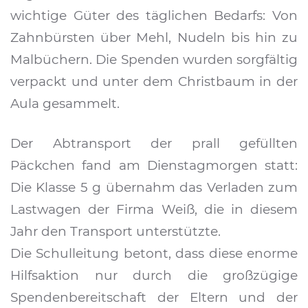
wichtige Güter des täglichen Bedarfs: Von
Zahnbürsten über Mehl, Nudeln bis hin zu
Malbüchern. Die Spenden wurden sorgfältig
verpackt und unter dem Christbaum in der
Aula gesammelt.
Der Abtransport der prall gefüllten
Päckchen fand am Dienstagmorgen statt:
Die Klasse 5 g übernahm das Verladen zum
Lastwagen der Firma Weiß, die in diesem
Jahr den Transport unterstützte.
Die Schulleitung betont, dass diese enorme
Hilfsaktion nur durch die großzügige
Spendenbereitschaft der Eltern und der